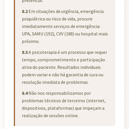
presencial.
8.2
Em situações de urgência, emergência
psiquiátrica ou risco de vida, procure
imediatamente serviços de emergência:
UPA, SAMU (192), CVV (188) ou hospital mais
próximo.
8.3
A psicoterapia é um processo que requer
tempo, comprometimento e participação
ativa do paciente. Resultados individuais
podem variar e não há garantia de cura ou
resolução imediata de problemas.
8.4
Não nos responsabilizamos por
problemas técnicos de terceiros (internet,
dispositivos, plataformas) que impeçam a
realização de sessões online.