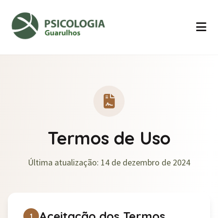
Termos de Uso
Última atualização: 14 de dezembro de 2024
Aceitação dos Termos
1