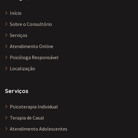
Início
Sobre o Consultório
Serviços
Atendimento Online
Psicóloga Responsável
Localização
Serviços
Psicoterapia Individual
Terapia de Casal
Atendimento Adolescentes