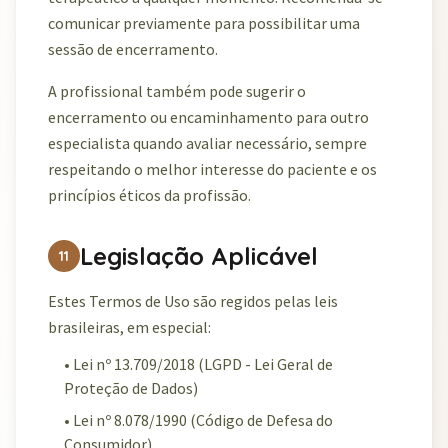
comunicar previamente para possibilitar uma
sessão de encerramento.
A profissional também pode sugerir o
encerramento ou encaminhamento para outro
especialista quando avaliar necessário, sempre
respeitando o melhor interesse do paciente e os
princípios éticos da profissão.
Legislação Aplicável
11
Estes Termos de Uso são regidos pelas leis
brasileiras, em especial:
• Lei nº 13.709/2018 (LGPD - Lei Geral de
Proteção de Dados)
• Lei nº 8.078/1990 (Código de Defesa do
Consumidor)