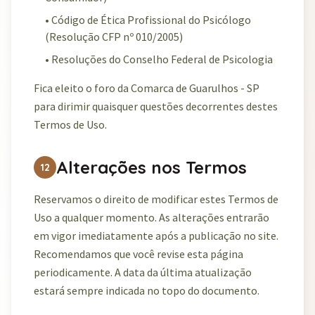
• Código de Ética Profissional do Psicólogo
(Resolução CFP nº 010/2005)
• Resoluções do Conselho Federal de Psicologia
Fica eleito o foro da Comarca de Guarulhos - SP
para dirimir quaisquer questões decorrentes destes
Termos de Uso.
Alterações nos Termos
12
Reservamos o direito de modificar estes Termos de
Uso a qualquer momento. As alterações entrarão
em vigor imediatamente após a publicação no site.
Recomendamos que você revise esta página
periodicamente. A data da última atualização
estará sempre indicada no topo do documento.