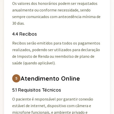
Os valores dos honorários podem ser reajustados
anualmente ou conforme necessidade, sendo
sempre comunicados com antecedência mínima de
30 dias.
4.4 Recibos
Recibos serão emitidos para todos os pagamentos
realizados, podendo ser utilizados para declaração
de Imposto de Renda ou reembolso de plano de
saúde (quando aplicável).
Atendimento Online
5
5.1 Requisitos Técnicos
O paciente é responsável por garantir conexão
estável de internet, dispositivo com câmera e
microfone funcionais, e ambiente privado e