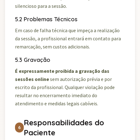
silencioso para a sessão.
5.2 Problemas Técnicos
Em caso de falha técnica que impeça a realização
da sessão, a profissional entrará em contato para
remarcação, sem custos adicionais.
5.3 Gravação
É expressamente proibida a gravação das
sessões online
sem autorização prévia e por
escrito da profissional. Qualquer violação pode
resultar no encerramento imediato do
atendimento e medidas legais cabíveis.
Responsabilidades do
6
Paciente