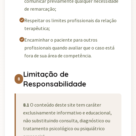
comunicar previamente qualquer necessidade
de remarcação;
Respeitar os limites profissionais da relação
terapêutica;
Encaminhar o paciente para outros
profissionais quando avaliar que o caso está
fora de sua área de competência.
Limitação de
8
Responsabilidade
8.1
O conteúdo deste site tem caráter
exclusivamente informativo e educacional,
não substituindo consulta, diagnóstico ou
tratamento psicológico ou psiquiátrico