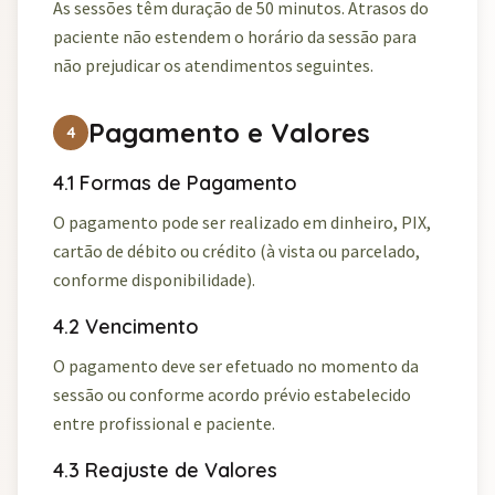
As sessões têm duração de 50 minutos. Atrasos do
paciente não estendem o horário da sessão para
não prejudicar os atendimentos seguintes.
Pagamento e Valores
4
4.1 Formas de Pagamento
O pagamento pode ser realizado em dinheiro, PIX,
cartão de débito ou crédito (à vista ou parcelado,
conforme disponibilidade).
4.2 Vencimento
O pagamento deve ser efetuado no momento da
sessão ou conforme acordo prévio estabelecido
entre profissional e paciente.
4.3 Reajuste de Valores