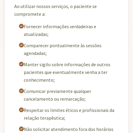
Ao utilizar nossos serviços, o paciente se
compromete a:
Fornecer informações verdadeiras e
atualizadas;
Comparecer pontualmente às sessões
agendadas;
Manter sigilo sobre informações de outros
pacientes que eventualmente venha a ter
conhecimento;
Comunicar previamente qualquer
cancelamento ou remarcação;
Respeitar os limites éticos e profissionais da
relação terapêutica;
Não solicitar atendimento fora dos horários