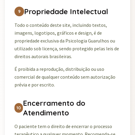
Propriedade Intelectual
9
Todo o conteúdo deste site, incluindo textos,
imagens, logotipos, gráficos e design, é de
propriedade exclusiva da Psicologia Guarulhos ou
utilizado sob licença, sendo protegido pelas leis de
direitos autorais brasileiras.
É proibida a reprodução, distribuição ou uso
comercial de qualquer conteúdo sem autorização
prévia e por escrito.
Encerramento do
10
Atendimento
O paciente tem o direito de encerrar o processo
terapêutico a qualquer momento. Recomenda-se