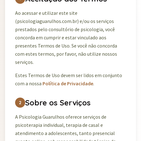
Ao acessar e utilizar este site
(psicologiaguarulhos.com.br) e/ou os serviços
prestados pelo consultório de psicologia, você
concorda em cumprir e estar vinculado aos
presentes Termos de Uso. Se você não concorda
com estes termos, por favor, não utilize nossos
serviços.
Estes Termos de Uso devem ser lidos em conjunto
com a nossa
Política de Privacidade
.
Sobre os Serviços
2
A Psicologia Guarulhos oferece serviços de
psicoterapia individual, terapia de casal e
atendimento a adolescentes, tanto presencial