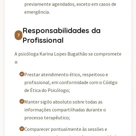
previamente agendados, exceto em casos de
emergência.
Responsabilidades da
7
Profissional
A psicóloga Karina Lopes Bugalhão se compromete
a:
Prestar atendimento ético, respeitoso e
profissional, em conformidade com o Código
de Ética do Psicólogo;
Manter sigilo absoluto sobre todas as
informações compartilhadas durante o
processo terapêutico;
Comparecer pontualmente às sessões e