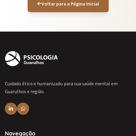
Voltar para a Página Inicial
Cuidado ético e humanizado para sua saúde mental em
Guarulhos e região.
Navegação