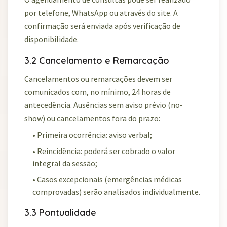
por telefone, WhatsApp ou através do site. A
confirmação será enviada após verificação de
disponibilidade.
3.2 Cancelamento e Remarcação
Cancelamentos ou remarcações devem ser
comunicados com, no mínimo, 24 horas de
antecedência. Ausências sem aviso prévio (no-
show) ou cancelamentos fora do prazo:
• Primeira ocorrência: aviso verbal;
• Reincidência: poderá ser cobrado o valor
integral da sessão;
• Casos excepcionais (emergências médicas
comprovadas) serão analisados individualmente.
3.3 Pontualidade